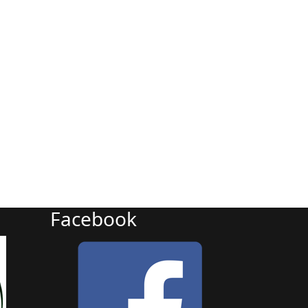
Facebook