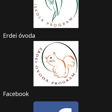
Erdei óvoda
Facebook