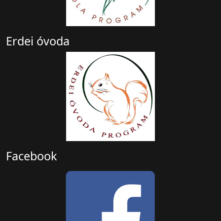
Erdei óvoda
Facebook