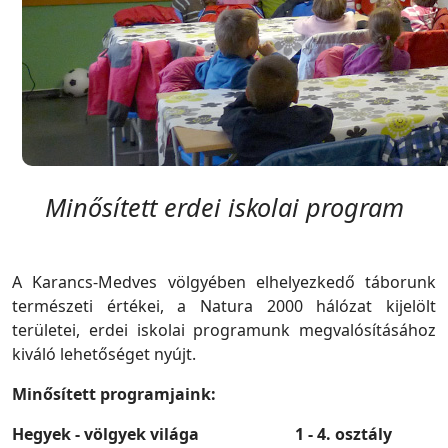
Minősített erdei iskolai program
A Karancs-Medves völgyében elhelyezkedő táborunk
természeti értékei, a Natura 2000 hálózat kijelölt
területei, erdei iskolai programunk megvalósításához
kiváló lehetőséget nyújt.
Minősített programjaink:
Hegyek - völgyek világa 1 - 4. osztály