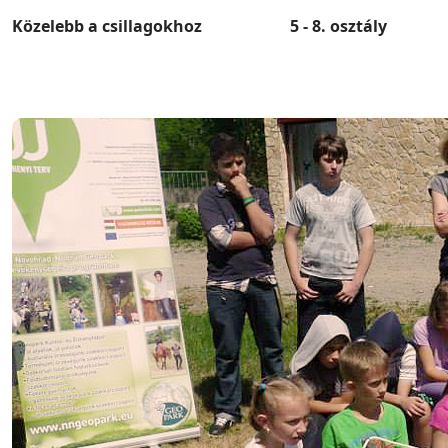
Közelebb a csillagokhoz 5 - 8. osztály