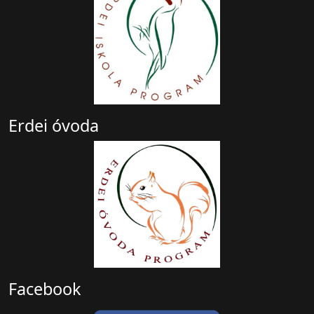
Erdei óvoda
Facebook